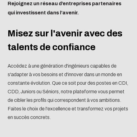
Rejoignez un réseau d’entreprises partenaires
qui investissent dans l’avenir.
Misez sur l'avenir avec des
talents de confiance
Accédez à une génération d'ingénieurs capables de
s'adapter à vos besoins et d'innover dans un monde en
constante évolution. Que ce soit pour des postes en CDI,
CDD, Juniors ou Séniors, notre plateforme vous permet
de cibler les profils qui correspondent à vos ambitions.
Faites le choix de l'excellence et transformez vos projets
en succès concrets.