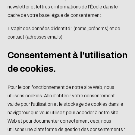
newsletter et lettres d’informations de l’École dans le
cadre de votre base légale de consentement.
Il s’agit des données d’identité : (noms, prénoms) et de
contact (adresses emails).
Consentement à l'utilisation
de cookies.
Pour le bon fonctionnement de notre site Web, nous
utilisons cookies. Afin d'obtenir votre consentement
valide pour l'utilisation et le stockage de cookies dans le
navigateur que vous utilisez pour accéder à notre site
Web et pour documenter correctement ceci, nous
utilisons une plateforme de gestion des consentements :