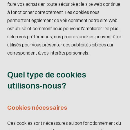
faire vos achats en toute sécurité et le site web continue
à fonctionner correctement. Les cookies nous
permettent également de voir comment notre site Web
est utilisé et comment nous pouvons l'améliorer. De plus,
selon vos préférences, nos propres cookies peuvent être
utilisés pour vous présenter des publicités ciblées qui
correspondent à vos intérêts personnels.
Quel type de cookies
utilisons-nous?
Cookies nécessaires
Ces cookies sont nécessaires au bon fonctionnement du