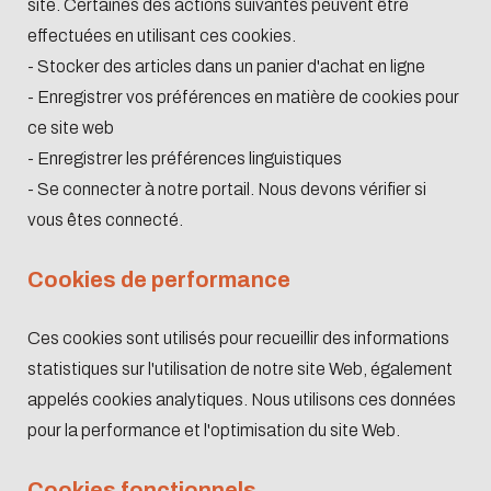
site. Certaines des actions suivantes peuvent être
effectuées en utilisant ces cookies.
- Stocker des articles dans un panier d'achat en ligne
- Enregistrer vos préférences en matière de cookies pour
ce site web
- Enregistrer les préférences linguistiques
- Se connecter à notre portail. Nous devons vérifier si
vous êtes connecté.
Cookies de performance
Ces cookies sont utilisés pour recueillir des informations
statistiques sur l'utilisation de notre site Web, également
appelés cookies analytiques. Nous utilisons ces données
pour la performance et l'optimisation du site Web.
Cookies fonctionnels