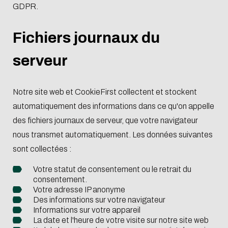
GDPR.
Fichiers journaux du
serveur
Notre site web et CookieFirst collectent et stockent
automatiquement des informations dans ce qu'on appelle
des fichiers journaux de serveur, que votre navigateur
nous transmet automatiquement. Les données suivantes
sont collectées :
Votre statut de consentement ou le retrait du
consentement.
Votre adresse IP anonyme
Des informations sur votre navigateur
Informations sur votre appareil
La date et l'heure de votre visite sur notre site web