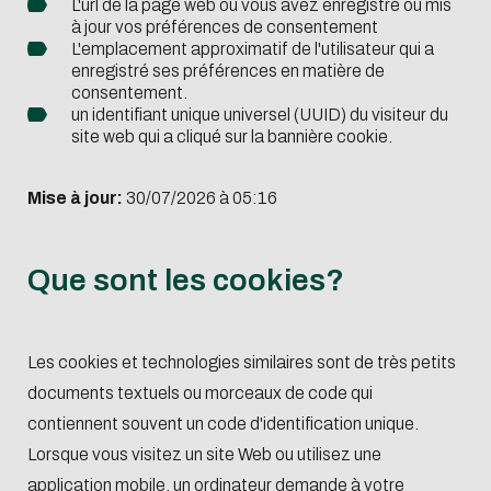
L'url de la page web où vous avez enregistré ou mis
à jour vos préférences de consentement
L'emplacement approximatif de l'utilisateur qui a
enregistré ses préférences en matière de
consentement.
un identifiant unique universel (UUID) du visiteur du
site web qui a cliqué sur la bannière cookie.
Mise à jour:
30/07/2026 à 05:16
Que sont les cookies?
Les cookies et technologies similaires sont de très petits
documents textuels ou morceaux de code qui
contiennent souvent un code d'identification unique.
Lorsque vous visitez un site Web ou utilisez une
application mobile, un ordinateur demande à votre