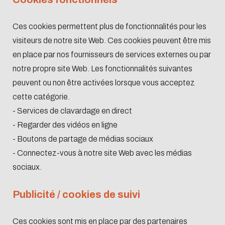
Ces cookies permettent plus de fonctionnalités pour les
visiteurs de notre site Web. Ces cookies peuvent être mis
en place par nos fournisseurs de services externes ou par
notre propre site Web. Les fonctionnalités suivantes
peuvent ou non être activées lorsque vous acceptez
cette catégorie.
- Services de clavardage en direct
- Regarder des vidéos en ligne
- Boutons de partage de médias sociaux
- Connectez-vous à notre site Web avec les médias
sociaux.
Publicité / cookies de suivi
Ces cookies sont mis en place par des partenaires