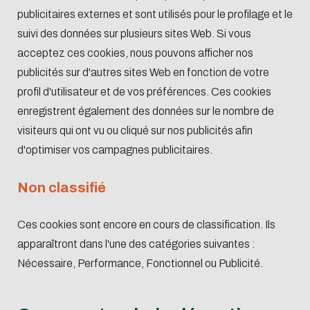
publicitaires externes et sont utilisés pour le profilage et le
suivi des données sur plusieurs sites Web. Si vous
acceptez ces cookies, nous pouvons afficher nos
publicités sur d'autres sites Web en fonction de votre
profil d'utilisateur et de vos préférences. Ces cookies
enregistrent également des données sur le nombre de
visiteurs qui ont vu ou cliqué sur nos publicités afin
d'optimiser vos campagnes publicitaires.
Non classifié
Ces cookies sont encore en cours de classification. Ils
apparaîtront dans l'une des catégories suivantes :
Nécessaire, Performance, Fonctionnel ou Publicité.