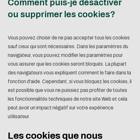
Comment puis-je désactiver
ou supprimer les cookies?
Vous pouvez choisir de ne pas accepter tous les cookies
sauf ceux qui sont nécessaires. Dans les paramètres du
navigateur, vous pouvez modifier les paramètres pour
vous assurer que les cookies seront bloqués. La plupart
des navigateurs vous expliquent comment le faire dans la
fonction d'aide. Cependant, si vous bloquez les cookies, il
est possible que vous ne puissiez pas profiter de toutes
les fonctionnalités techniques de notre site Web et cela
peut avoir un impact négatif sur votre expérience
utilisateur.
Les cookies que nous