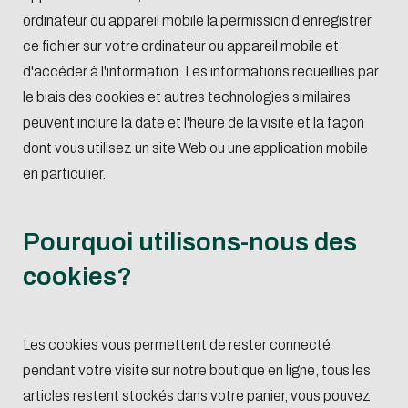
ordinateur ou appareil mobile la permission d'enregistrer
ce fichier sur votre ordinateur ou appareil mobile et
d'accéder à l'information. Les informations recueillies par
le biais des cookies et autres technologies similaires
peuvent inclure la date et l'heure de la visite et la façon
dont vous utilisez un site Web ou une application mobile
en particulier.
Pourquoi utilisons-nous des
cookies?
Les cookies vous permettent de rester connecté
pendant votre visite sur notre boutique en ligne, tous les
articles restent stockés dans votre panier, vous pouvez