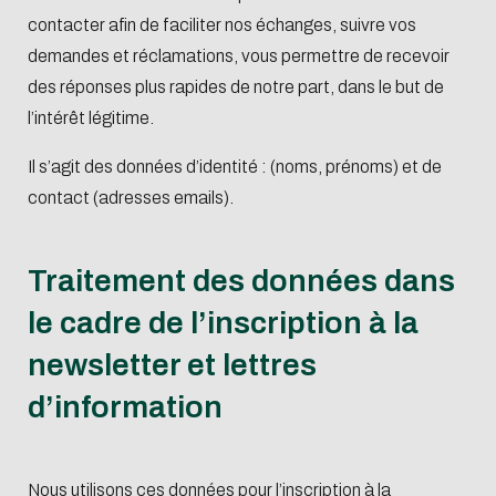
contacter afin de faciliter nos échanges, suivre vos
demandes et réclamations, vous permettre de recevoir
des réponses plus rapides de notre part, dans le but de
l’intérêt légitime.
Il s’agit des données d’identité : (noms, prénoms) et de
contact (adresses emails).
Traitement des données dans
le cadre de l’inscription à la
newsletter et lettres
d’information
Nous utilisons ces données pour l’inscription à la