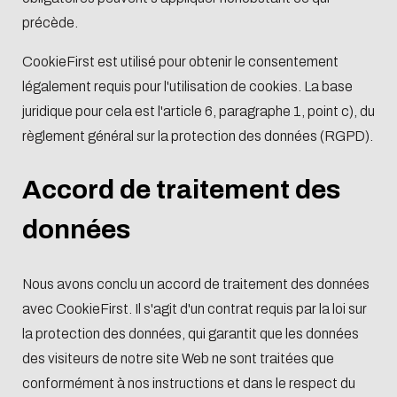
précède.
CookieFirst est utilisé pour obtenir le consentement
légalement requis pour l'utilisation de cookies. La base
juridique pour cela est l'article 6, paragraphe 1, point c), du
règlement général sur la protection des données (RGPD).
Accord de traitement des
données
Nous avons conclu un accord de traitement des données
avec CookieFirst. Il s'agit d'un contrat requis par la loi sur
la protection des données, qui garantit que les données
des visiteurs de notre site Web ne sont traitées que
conformément à nos instructions et dans le respect du