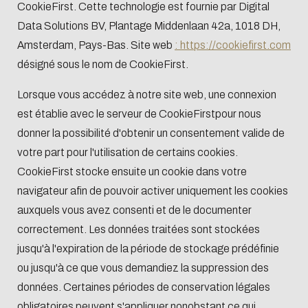
CookieFirst. Cette technologie est fournie par Digital
Data Solutions BV, Plantage Middenlaan 42a, 1018 DH,
Amsterdam, Pays-Bas. Site web
: https://cookiefirst.com
désigné sous le nom de CookieFirst.
Lorsque vous accédez à notre site web, une connexion
est établie avec le serveur de CookieFirstpour nous
donner la possibilité d'obtenir un consentement valide de
votre part pour l'utilisation de certains cookies.
CookieFirst stocke ensuite un cookie dans votre
navigateur afin de pouvoir activer uniquement les cookies
auxquels vous avez consenti et de le documenter
correctement. Les données traitées sont stockées
jusqu'à l'expiration de la période de stockage prédéfinie
ou jusqu'à ce que vous demandiez la suppression des
données. Certaines périodes de conservation légales
obligatoires peuvent s'appliquer nonobstant ce qui