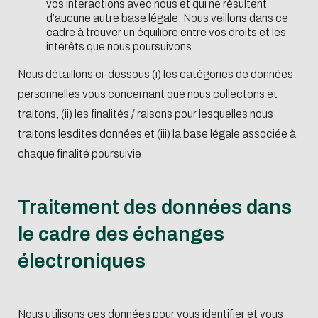
vos interactions avec nous et qui ne résultent
d’aucune autre base légale. Nous veillons dans ce
cadre à trouver un équilibre entre vos droits et les
intérêts que nous poursuivons.
Nous détaillons ci-dessous (i) les catégories de données
personnelles vous concernant que nous collectons et
traitons, (ii) les finalités / raisons pour lesquelles nous
traitons lesdites données et (iii) la base légale associée à
chaque finalité poursuivie.
Traitement des données dans
le cadre des échanges
électroniques
Nous utilisons ces données pour vous identifier et vous