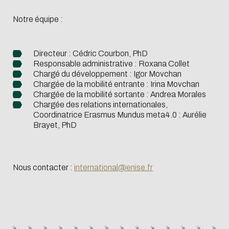
Notre équipe :
Directeur : Cédric Courbon, PhD
Responsable administrative : Roxana Collet
Chargé du développement : Igor Movchan
Chargée de la mobilité entrante : Irina Movchan
Chargée de la mobilité sortante : Andrea Morales
Chargée des relations internationales,
Coordinatrice Erasmus Mundus meta4.0 : Aurélie
Brayet, PhD
Nous contacter :
international@enise.fr