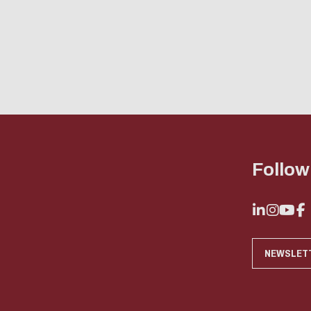
Follow
NEWSLET