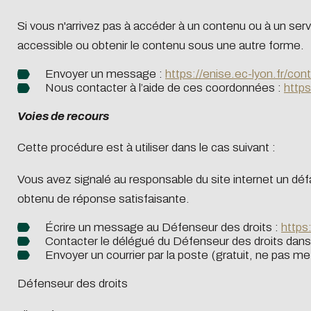
Si vous n'arrivez pas à accéder à un contenu ou à un ser
accessible ou obtenir le contenu sous une autre forme.
Envoyer un message :
https://enise.ec-lyon.fr/con
Nous contacter à l’aide de ces coordonnées :
https
Voies de recours
Cette procédure est à utiliser dans le cas suivant :
Vous avez signalé au responsable du site internet un déf
obtenu de réponse satisfaisante.
Écrire un message au Défenseur des droits :
https
Contacter le délégué du Défenseur des droits dans 
Envoyer un courrier par la poste (gratuit, ne pas met
Défenseur des droits