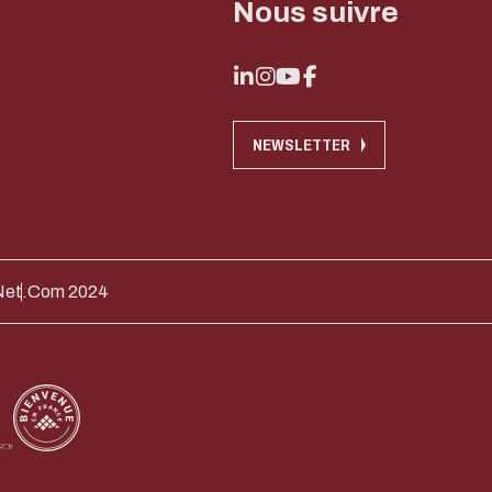
Nous suivre
NEWSLETTER
Net.Com 2024