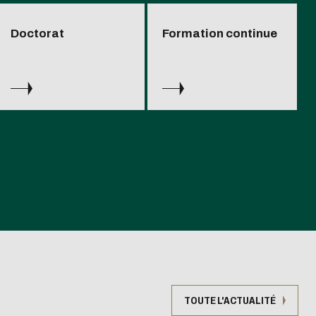
Doctorat
Formation continue
TOUTE L'ACTUALITÉ