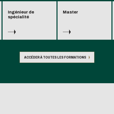
Ingénieur de
Master
spécialité
ACCÉDER À TOUTES LES FORMATIONS