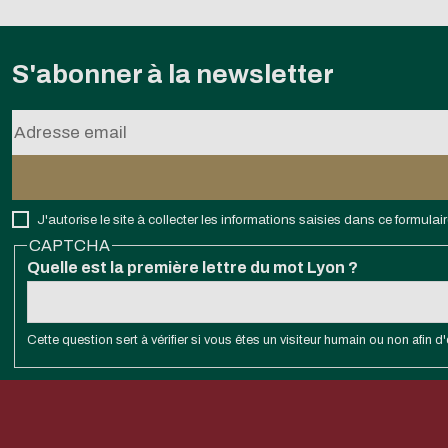
S'abonner à la newsletter
J'autorise le site à collecter les informations saisies dans ce formul
CAPTCHA
Quelle est la première lettre du mot Lyon ?
Cette question sert à vérifier si vous êtes un visiteur humain ou non afin