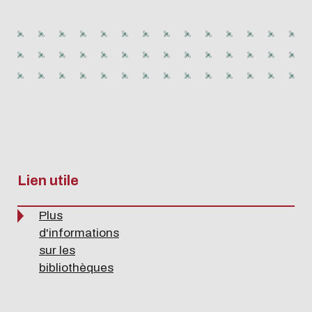
Lien utile
Plus
d'informations
sur les
bibliothèques