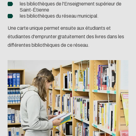
les bibliothèques de l'Enseignement supérieur de
Saint-Étienne
les bibliothèques du réseau municipal.
Une carte unique permet ensuite aux étudiants et
étudiantes d'emprunter gratuitement des livres dans les
différentes bibliothèques de ce réseau.