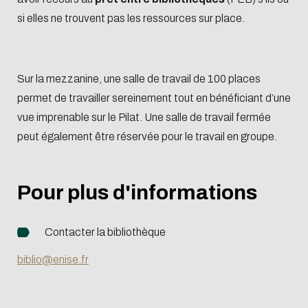
si elles ne trouvent pas les ressources sur place.
Sur la mezzanine, une salle de travail de 100 places
permet de travailler sereinement tout en bénéficiant d’une
vue imprenable sur le Pilat. Une salle de travail fermée
peut également être réservée pour le travail en groupe.
Pour plus d'informations
Contacter la bibliothèque
biblio@enise.fr