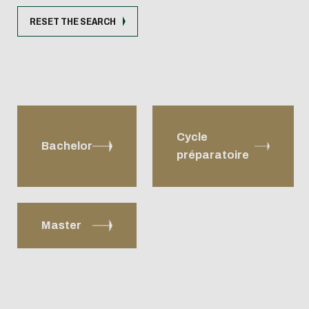
RESET THE SEARCH
Cycle
Bachelor
préparatoire
Master